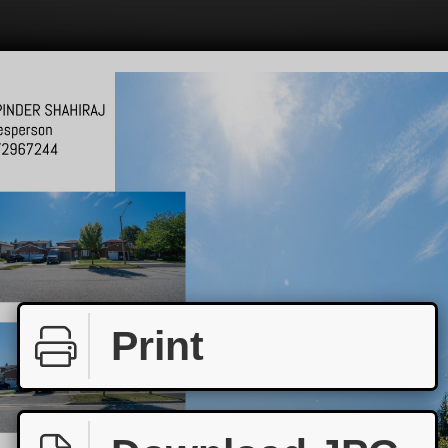
Print